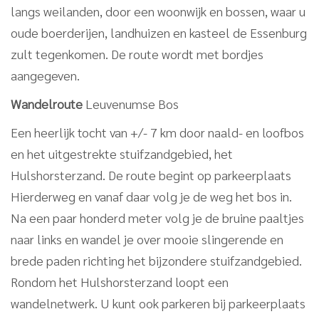
langs weilanden, door een woonwijk en bossen, waar u
oude boerderijen, landhuizen en kasteel de Essenburg
zult tegenkomen. De route wordt met bordjes
aangegeven.
Wandelroute
Leuvenumse Bos
Een heerlijk tocht van +/- 7 km door naald- en loofbos
en het uitgestrekte stuifzandgebied, het
Hulshorsterzand. De route begint op parkeerplaats
Hierderweg en vanaf daar volg je de weg het bos in.
Na een paar honderd meter volg je de bruine paaltjes
naar links en wandel je over mooie slingerende en
brede paden richting het bijzondere stuifzandgebied.
Rondom het Hulshorsterzand loopt een
wandelnetwerk. U kunt ook parkeren bij parkeerplaats