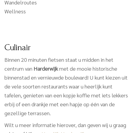
Wandelroutes
Wellness
spatie
spatie
Culinair
Binnen 20 minuten fietsen staat u midden in het
centrum van
Harderwijk
met de mooie historische
binnenstad en vernieuwde boulevard! U kunt kiezen uit
de vele soorten restaurants waar u heerlijk kunt
tafelen, genieten van een kopje koffie met iets lekkers
erbij of een drankje met een hapje op één van de
gezellige terrassen.
Wilt u meer informatie hierover, dan geven wij u graag