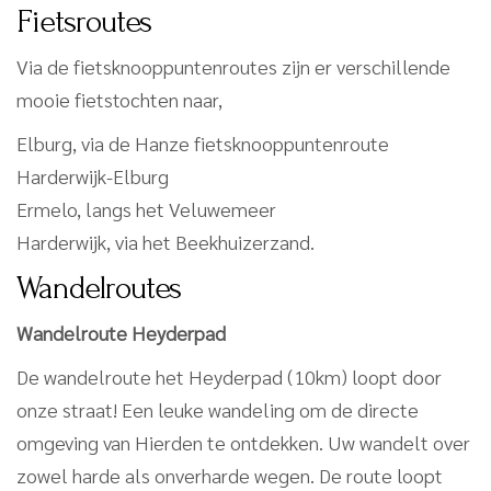
Fietsroutes
Via de fietsknooppuntenroutes zijn er verschillende
mooie fietstochten naar,
Elburg, via de Hanze fietsknooppuntenroute
Harderwijk-Elburg
Ermelo, langs het Veluwemeer
Harderwijk, via het Beekhuizerzand.
Wandelroutes
Wandelroute Heyderpad
De wandelroute het Heyderpad (10km) loopt door
onze straat! Een leuke wandeling om de directe
omgeving van Hierden te ontdekken. Uw wandelt over
zowel harde als onverharde wegen. De route loopt