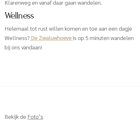
Klarenweg en vanaf daar gaan wandelen.
Wellness
Helemaal tot rust willen komen en toe aan een dagje
Wellness?
De Zwaluwhoeve
is op 5 minuten wandelen
bij ons vandaan!
Bekijk de
Foto’s